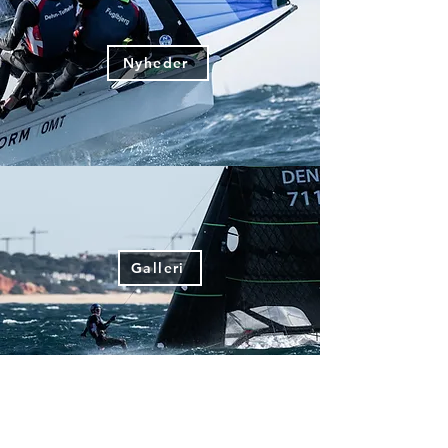
Nyheder
Galleri