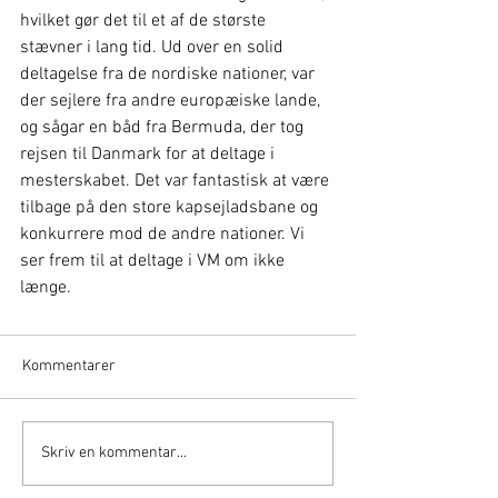
hvilket gør det til et af de største 
stævner i lang tid. Ud over en solid 
deltagelse fra de nordiske nationer, var 
der sejlere fra andre europæiske lande, 
og sågar en båd fra Bermuda, der tog 
rejsen til Danmark for at deltage i 
mesterskabet. Det var fantastisk at være 
tilbage på den store kapsejladsbane og 
konkurrere mod de andre nationer. Vi 
ser frem til at deltage i VM om ikke 
længe.
Kommentarer
Skriv en kommentar...